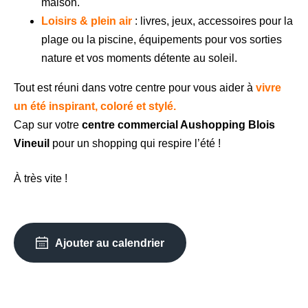
maison.
Loisirs & plein air
: livres, jeux, accessoires pour la
plage ou la piscine, équipements pour vos sorties
nature et vos moments détente au soleil.
Tout est réuni dans votre centre pour vous aider à
vivre
un été inspirant, coloré et stylé.
Cap sur votre
centre commercial Aushopping Blois
Vineuil
pour un shopping qui respire l’été !
À très vite !
Ajouter au calendrier