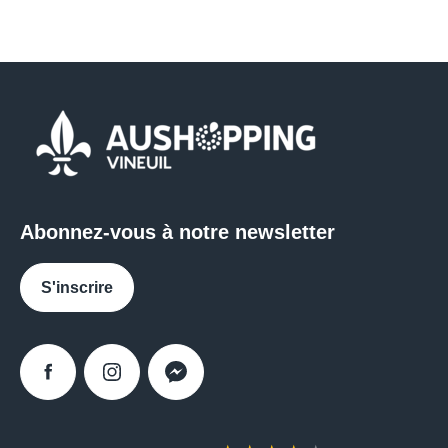
Abonnez-vous à notre newsletter
S'inscrire
Facebook
Instagram
Messenger