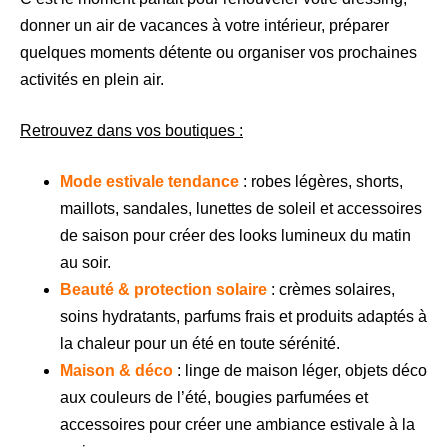
donner un air de vacances à votre intérieur, préparer
quelques moments détente ou organiser vos prochaines
activités en plein air.
Retrouvez dans vos boutiques :
Mode estivale tendance
: robes légères, shorts,
maillots, sandales, lunettes de soleil et accessoires
de saison pour créer des looks lumineux du matin
au soir.
Beauté & protection solaire
: crèmes solaires,
soins hydratants, parfums frais et produits adaptés à
la chaleur pour un été en toute sérénité.
Maison & déco
: linge de maison léger, objets déco
aux couleurs de l’été, bougies parfumées et
accessoires pour créer une ambiance estivale à la