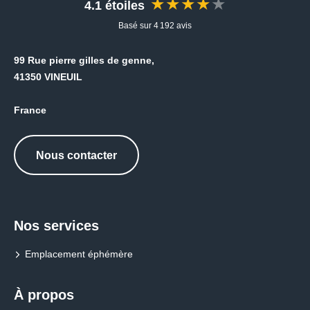
★★★★★
4.1 étoiles
Basé sur 4 192 avis
99 Rue pierre gilles de genne,
41350 VINEUIL
France
Nous contacter
Nos services
Emplacement éphémère
À propos