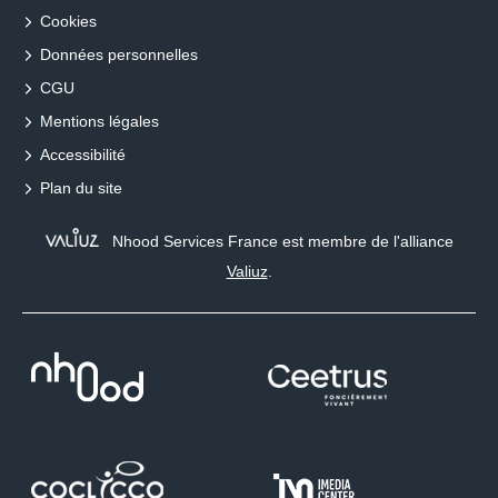
Cookies
Données personnelles
CGU
Mentions légales
Accessibilité
Plan du site
Nhood Services France est membre de l'alliance
Valiuz
.