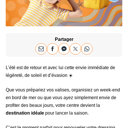
Partager
L’été est de retour et avec lui cette envie immédiate de
légèreté, de soleil et d’évasion ☀️
Que vous prépariez vos valises, organisiez un week-end
en bord de mer ou que vous ayez simplement envie de
profiter des beaux jours, votre centre devient la
destination idéale
pour lancer la saison.
C’est le moment parfait pour renouveler votre dressing,