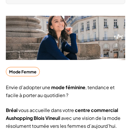
Mode Femme
Envie d’adopter une
mode féminine
, tendance et
facile à porter au quotidien ?
Bréal
vous accueille dans votre
centre commercial
Aushopping Blois Vineuil
avec une vision de la mode
résolument tournée vers les femmes d’aujourd’hui.