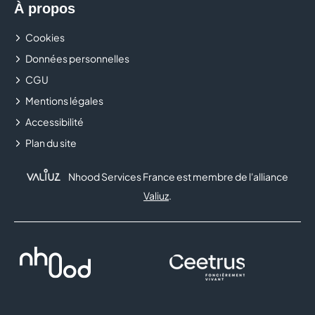
À propos
Cookies
Données personnelles
CGU
Mentions légales
Accessibilité
Plan du site
Nhood Services France est membre de l'alliance
Valiuz
.