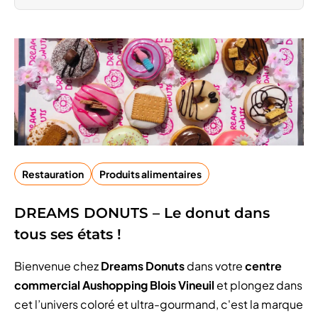
Restauration
Produits alimentaires
DREAMS DONUTS – Le donut dans
tous ses états !
Bienvenue chez
Dreams Donuts
dans votre
centre
commercial Aushopping Blois Vineuil
et plongez dans
cet l’univers coloré et ultra-gourmand, c'est la marque